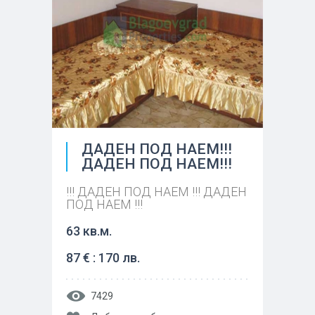
ДАДЕН ПОД НАЕМ!!!
ДАДЕН ПОД НАЕМ!!!
!!! ДАДЕН ПОД НАЕМ !!! ДАДЕН
ПОД НАЕМ !!!
63 кв.м.
87 € : 170 лв.
7429