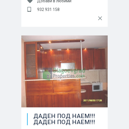
Добави в любими
932 931 158
ДАДЕН ПОД НАЕМ!!!
ДАДЕН ПОД НАЕМ!!!