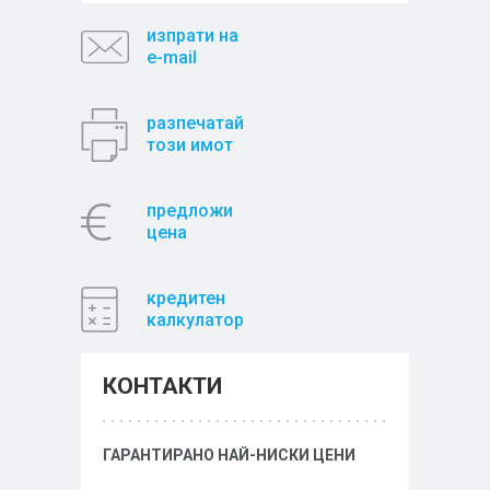
изпрати на
e-mail
разпечатай
този имот
предложи
цена
кредитен
калкулатор
КОНТАКТИ
ГАРАНТИРАНО НАЙ-НИСКИ ЦЕНИ