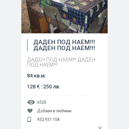
ДАДЕН ПОД НАЕМ!!!
ДАДЕН ПОД НАЕМ!!!
ДАДЕН ПОД НАЕМ!!! ДАДЕН
ПОД НАЕМ!!!
84 кв.м.
128 € : 250 лв.
6520
Добави в любими
932 931 158