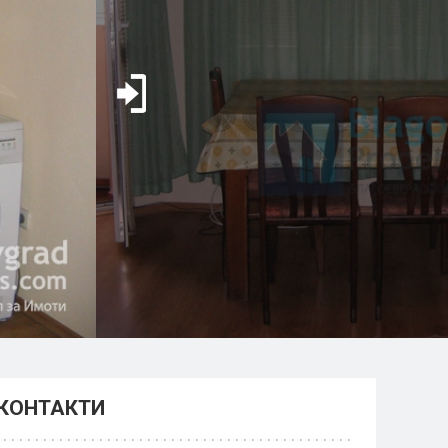
КОНТАКТИ