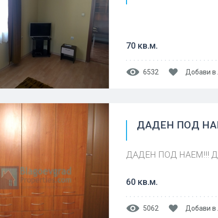
70 кв.м.
6532
Добави в
ДАДЕН ПОД НАЕ
ДАДЕН ПОД НАЕМ!!! Д
60 кв.м.
5062
Добави в