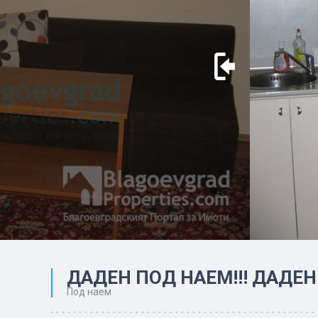
ДАДЕН ПОД НАЕМ!!! ДАДЕН 
Под наем