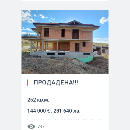
ПРОДАДЕНА!!!
252 кв.м.
144 000 € : 281 640 лв.
747