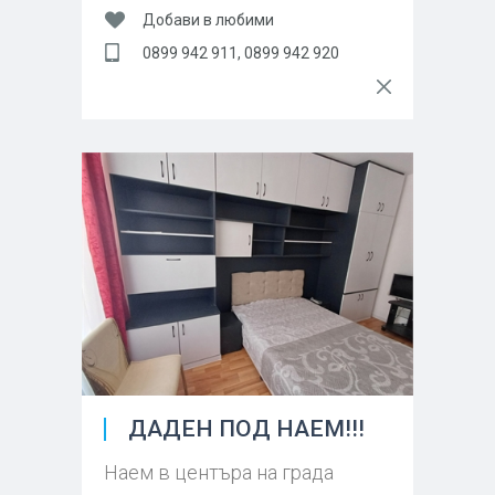
Добави в любими
0899 942 911, 0899 942 920
ДАДЕН ПОД НАЕМ!!!
Наем в центъра на града