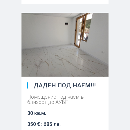
ДАДЕН ПОД НАЕМ!!!
Помещение под наем в
близост до АУБГ
30 кв.м.
350 € : 685 лв.