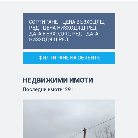
СОРТИРАНЕ:
ЦЕНА ВЪЗХОДЯЩ
РЕД
ЦЕНА НИЗХОДЯЩ РЕД
ДАТА ВЪЗХОДЯЩ РЕД
ДАТА
НИЗХОДЯЩ РЕД
ФИЛТИРАНЕ НА ОБЯВИТЕ
НЕДВИЖИМИ ИМОТИ
Последни имоти: 291