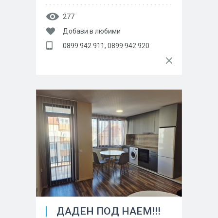
277
Добави в любими
0899 942 911, 0899 942 920
ДАДЕН ПОД НАЕМ!!!