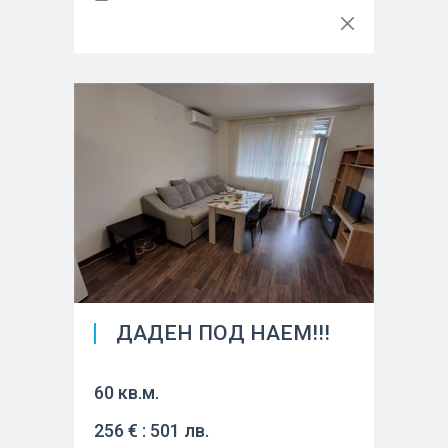
ДАДЕН ПОД НАЕМ!!!
60 кв.м.
256 € : 501 лв.