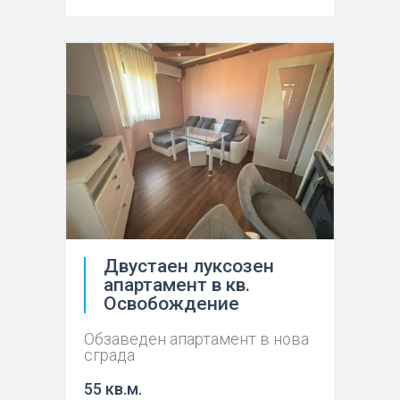
Двустаен луксозен
апартамент в кв.
Освобождение
Обзаведен апартамент в нова
сграда
55 кв.м.