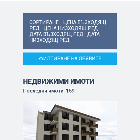
СОРТИРАНЕ:
ЦЕНА ВЪЗХОДЯЩ
РЕД
ЦЕНА НИЗХОДЯЩ РЕД
ДАТА ВЪЗХОДЯЩ РЕД
ДАТА
НИЗХОДЯЩ РЕД
ФИЛТИРАНЕ НА ОБЯВИТЕ
НЕДВИЖИМИ ИМОТИ
Последни имоти: 159