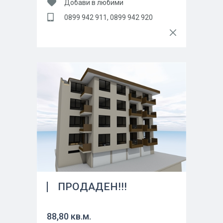
Добави в любими
0899 942 911, 0899 942 920
ПРОДАДЕН!!!
88,80 кв.м.