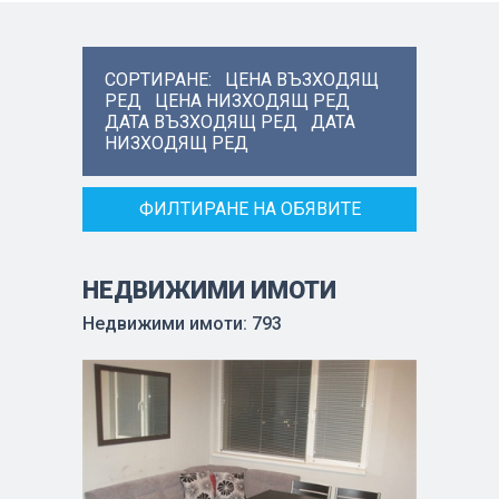
СОРТИРАНЕ:
ЦЕНА ВЪЗХОДЯЩ
РЕД
ЦЕНА НИЗХОДЯЩ РЕД
ДАТА ВЪЗХОДЯЩ РЕД
ДАТА
НИЗХОДЯЩ РЕД
ФИЛТИРАНЕ НА ОБЯВИТЕ
НЕДВИЖИМИ ИМОТИ
Недвижими имоти: 793