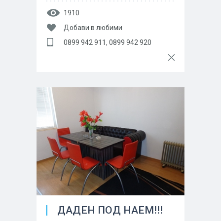
1910
Добави в любими
0899 942 911, 0899 942 920
ДАДЕН ПОД НАЕМ!!!