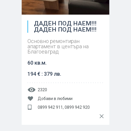
ДАДЕН ПОД НАЕМ!!!
ДАДЕН ПОД НАЕМ!!!
Основно ремонтиран
апартамент в центъра на
Благоевград
60 кв.м.
194 € : 379 лв.
2320
Добави в любими
0899 942 911, 0899 942 920