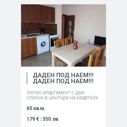
ДАДЕН ПОД НАЕМ!!!
ДАДЕН ПОД НАЕМ!!!
Уютен апартамент с две
спални в центъра на квартала
65 кв.м.
179 € : 350 лв.