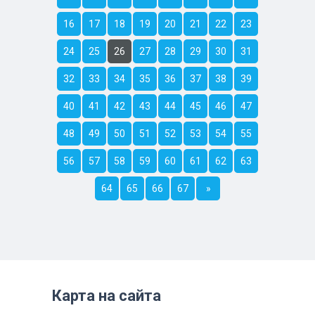
16
17
18
19
20
21
22
23
24
25
26
27
28
29
30
31
32
33
34
35
36
37
38
39
40
41
42
43
44
45
46
47
48
49
50
51
52
53
54
55
56
57
58
59
60
61
62
63
64
65
66
67
»
Карта на сайта