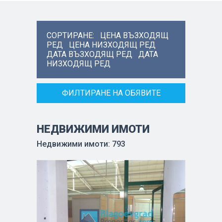
СОРТИРАНЕ:
ЦЕНА ВЪЗХОДЯЩ
РЕД
ЦЕНА НИЗХОДЯЩ РЕД
ДАТА ВЪЗХОДЯЩ РЕД
ДАТА
НИЗХОДЯЩ РЕД
ФИЛТИРАНЕ НА ОБЯВИТЕ
НЕДВИЖИМИ ИМОТИ
Недвижими имоти: 793