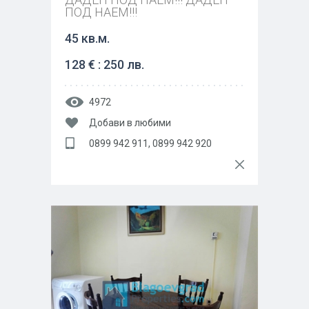
ПОД НАЕМ!!!
45 кв.м.
128 € : 250 лв.
4972
Добави в любими
0899 942 911, 0899 942 920