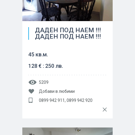
ДАДЕН ПОД НАЕМ !!!
ДАДЕН ПОД НАЕМ !!!
45 кв.м.
128 € : 250 лв.
5209
Добави в любими
0899 942 911, 0899 942 920