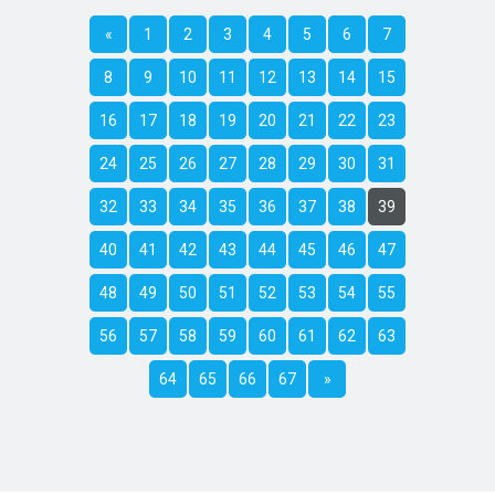
«
1
2
3
4
5
6
7
8
9
10
11
12
13
14
15
16
17
18
19
20
21
22
23
24
25
26
27
28
29
30
31
32
33
34
35
36
37
38
39
40
41
42
43
44
45
46
47
48
49
50
51
52
53
54
55
56
57
58
59
60
61
62
63
64
65
66
67
»