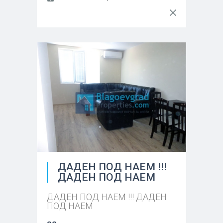
ДАДЕН ПОД НАЕМ !!!
ДАДЕН ПОД НАЕМ
ДАДЕН ПОД НАЕМ !!! ДАДЕН
ПОД НАЕМ