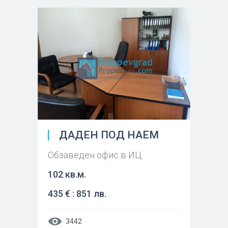
ДАДЕН ПОД НАЕМ
Обзаведен офис в ИЦ
102 кв.м.
435 € : 851 лв.
3442