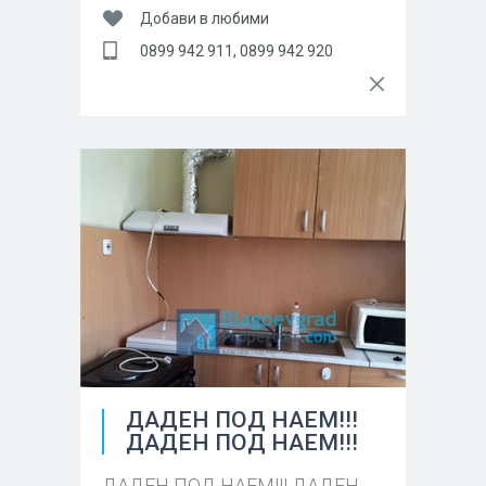
Добави в любими
0899 942 911, 0899 942 920
ДАДЕН ПОД НАЕМ!!!
ДАДЕН ПОД НАЕМ!!!
ДАДЕН ПОД НАЕМ!!! ДАДЕН