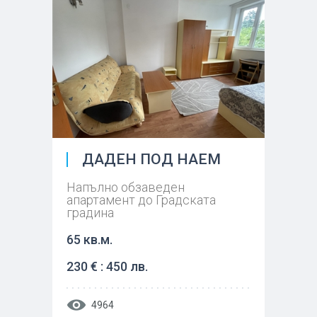
ДАДЕН ПОД НАЕМ
Напълно обзаведен
апартамент до Градската
градина
65 кв.м.
230 € : 450 лв.
4964