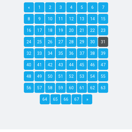
«
1
2
3
4
5
6
7
8
9
10
11
12
13
14
15
16
17
18
19
20
21
22
23
24
25
26
27
28
29
30
31
32
33
34
35
36
37
38
39
40
41
42
43
44
45
46
47
48
49
50
51
52
53
54
55
56
57
58
59
60
61
62
63
64
65
66
67
»