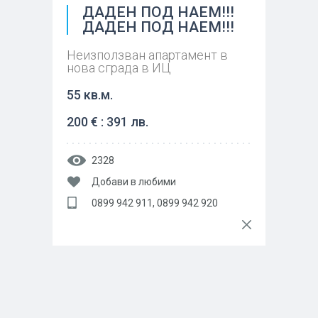
ДАДЕН ПОД НАЕМ!!!
ДАДЕН ПОД НАЕМ!!!
Неизползван апартамент в
нова сграда в ИЦ
55 кв.м.
200 € : 391 лв.
2328
Добави в любими
0899 942 911, 0899 942 920