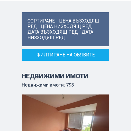
СОРТИРАНЕ:
ЦЕНА ВЪЗХОДЯЩ
РЕД
ЦЕНА НИЗХОДЯЩ РЕД
ДАТА ВЪЗХОДЯЩ РЕД
ДАТА
НИЗХОДЯЩ РЕД
ФИЛТИРАНЕ НА ОБЯВИТЕ
НЕДВИЖИМИ ИМОТИ
Недвижими имоти: 793