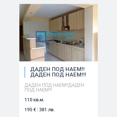
ДАДЕН ПОД НАЕМ!!
ДАДЕН ПОД НАЕМ!!!
ДАДЕН ПОД НАЕМ!!ДАДЕН
ПОД НАЕМ!!!
110 кв.м.
195 € : 381 лв.