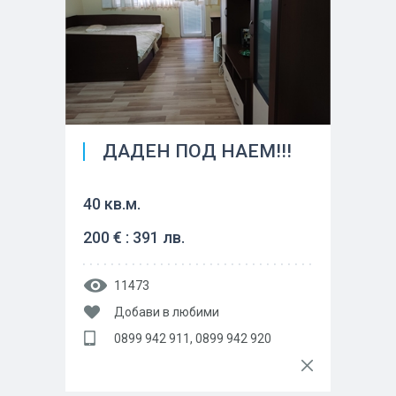
ДАДЕН ПОД НАЕМ!!!
40 кв.м.
200 € : 391 лв.
11473
Добави в любими
0899 942 911, 0899 942 920