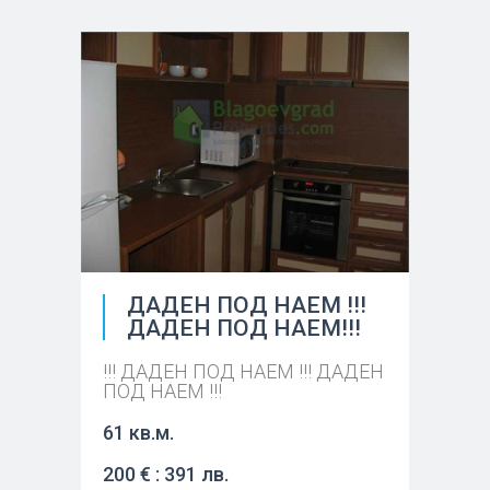
ДАДЕН ПОД НАЕМ !!!
ДАДЕН ПОД НАЕМ!!!
!!! ДАДЕН ПОД НАЕМ !!! ДАДЕН
ПОД НАЕМ !!!
61 кв.м.
200 € : 391 лв.