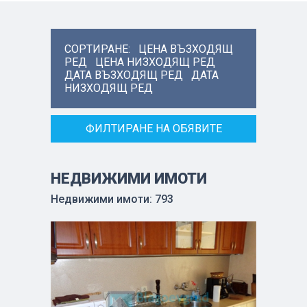
СОРТИРАНЕ:
ЦЕНА ВЪЗХОДЯЩ
РЕД
ЦЕНА НИЗХОДЯЩ РЕД
ДАТА ВЪЗХОДЯЩ РЕД
ДАТА
НИЗХОДЯЩ РЕД
ФИЛТИРАНЕ НА ОБЯВИТЕ
НЕДВИЖИМИ ИМОТИ
Недвижими имоти: 793