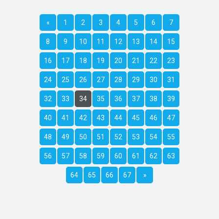
«
1
2
3
4
5
6
7
8
9
10
11
12
13
14
15
16
17
18
19
20
21
22
23
24
25
26
27
28
29
30
31
32
33
34
35
36
37
38
39
40
41
42
43
44
45
46
47
48
49
50
51
52
53
54
55
56
57
58
59
60
61
62
63
64
65
66
67
»