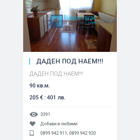
ДАДЕН ПОД НАЕМ!!!
ДАДЕН ПОД НАЕМ!!!
90 кв.м.
205 € : 401 лв.
3391
Добави в любими
0899 942 911, 0899 942 920