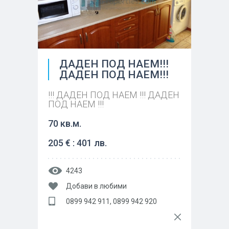
ДАДЕН ПОД НАЕМ!!!
ДАДЕН ПОД НАЕМ!!!
!!! ДАДЕН ПОД НАЕМ !!! ДАДЕН
ПОД НАЕМ !!!
70 кв.м.
205 € : 401 лв.
4243
Добави в любими
0899 942 911, 0899 942 920