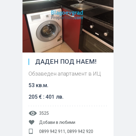
ДАДЕН ПОД НАЕМ!
Обзаведен апартамент в ИЦ
53 кв.м.
205 € : 401 лв.
3525
Добави в любими
0899 942 911, 0899 942 920