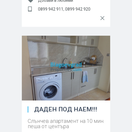
Добави в любими
0899 942 911, 0899 942 920
ДАДЕН ПОД НАЕМ!!!
Слънчев апартамент на 10 мин.
пеша от центъра