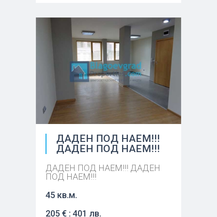
ДАДЕН ПОД НАЕМ!!!
ДАДЕН ПОД НАЕМ!!!
ДАДЕН ПОД НАЕМ!!! ДАДЕН
ПОД НАЕМ!!!
45 кв.м.
205 € : 401 лв.