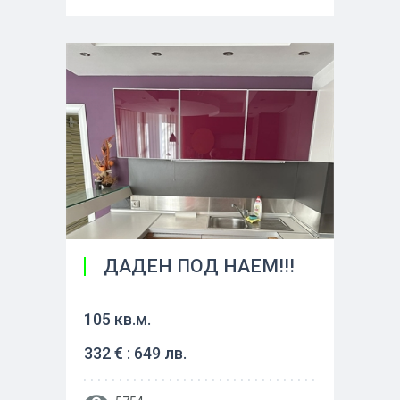
ДАДЕН ПОД НАЕМ!!!
105 кв.м.
332 € : 649 лв.