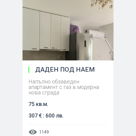
ДАДЕН ПОД НАЕМ
Напълно обзаведен
апартамент с газ в модерна
нова сграда
75 кв.м.
307 € : 600 лв.
1149