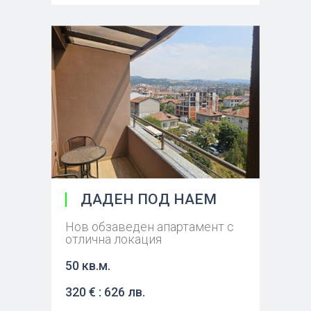
ДАДЕН ПОД НАЕМ
Нов обзаведен апартамент с
отлична локация
50 кв.м.
320 € : 626 лв.