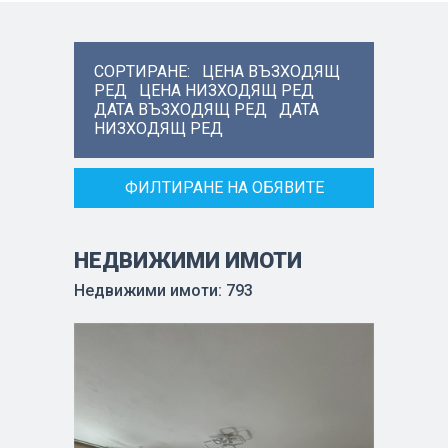
СОРТИРАНЕ:
ЦЕНА ВЪЗХОДЯЩ
РЕД
ЦЕНА НИЗХОДЯЩ РЕД
ДАТА ВЪЗХОДЯЩ РЕД
ДАТА
НИЗХОДЯЩ РЕД
ФИЛТИРАНЕ НА ОБЯВИТЕ
НЕДВИЖИМИ ИМОТИ
Недвижими имоти: 793