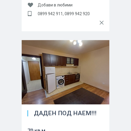
Добави в любими
0899 942 911, 0899 942 920
ДАДЕН ПОД НАЕМ!!!
70 кв.м.