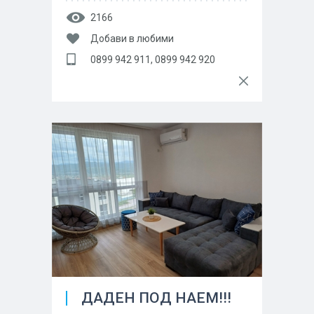
2166
Добави в любими
0899 942 911, 0899 942 920
ДАДЕН ПОД НАЕМ!!!