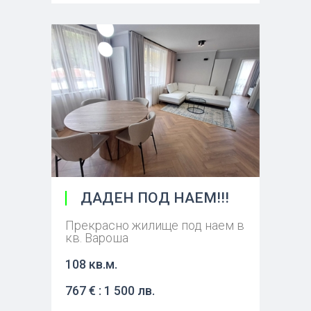
ДАДЕН ПОД НАЕМ!!!
Прекрасно жилище под наем в
кв. Вароша
108 кв.м.
767 € : 1 500 лв.