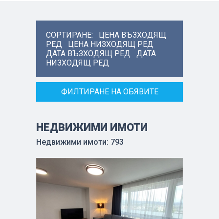
СОРТИРАНЕ:
ЦЕНА ВЪЗХОДЯЩ
РЕД
ЦЕНА НИЗХОДЯЩ РЕД
ДАТА ВЪЗХОДЯЩ РЕД
ДАТА
НИЗХОДЯЩ РЕД
ФИЛТИРАНЕ НА ОБЯВИТЕ
НЕДВИЖИМИ ИМОТИ
Недвижими имоти: 793