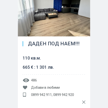
ДАДЕН ПОД НАЕМ!!!
110 кв.м.
665 € : 1 301 лв.
486
Добави в любими
0899 942 911, 0899 942 920