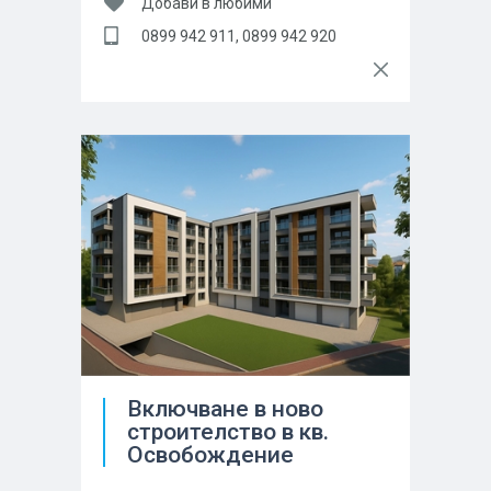
Добави в любими
0899 942 911, 0899 942 920
Включване в ново
строителство в кв.
Освобождение