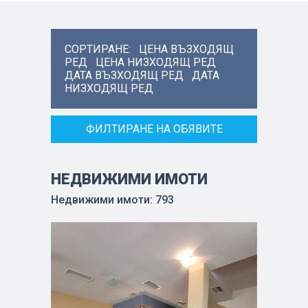
СОРТИРАНЕ:
ЦЕНА ВЪЗХОДЯЩ
РЕД
ЦЕНА НИЗХОДЯЩ РЕД
ДАТА ВЪЗХОДЯЩ РЕД
ДАТА
НИЗХОДЯЩ РЕД
ФИЛТИРАНЕ НА ОБЯВИТЕ
НЕДВИЖИМИ ИМОТИ
Недвижими имоти: 793