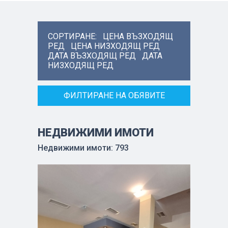
СОРТИРАНЕ:
ЦЕНА ВЪЗХОДЯЩ
РЕД
ЦЕНА НИЗХОДЯЩ РЕД
ДАТА ВЪЗХОДЯЩ РЕД
ДАТА
НИЗХОДЯЩ РЕД
ФИЛТИРАНЕ НА ОБЯВИТЕ
НЕДВИЖИМИ ИМОТИ
Недвижими имоти: 793