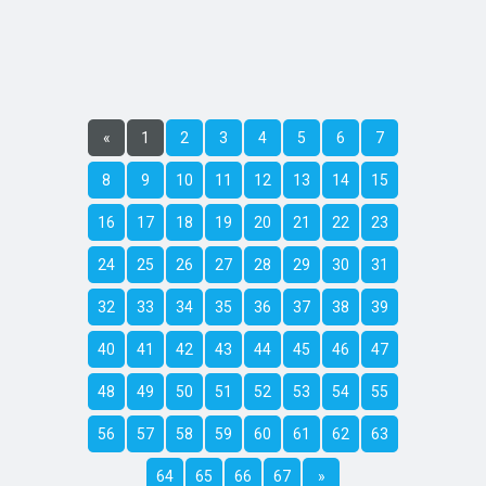
«
1
2
3
4
5
6
7
8
9
10
11
12
13
14
15
16
17
18
19
20
21
22
23
24
25
26
27
28
29
30
31
32
33
34
35
36
37
38
39
40
41
42
43
44
45
46
47
48
49
50
51
52
53
54
55
56
57
58
59
60
61
62
63
64
65
66
67
»