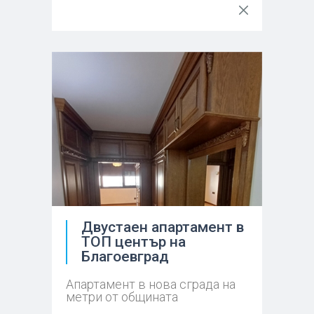
Двустаен апартамент в
ТОП център на
Благоевград
Апартамент в нова сграда на
метри от общината