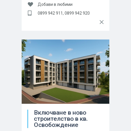
Добави в любими
0899 942 911, 0899 942 920
Включване в ново
строителство в кв.
Освобождение