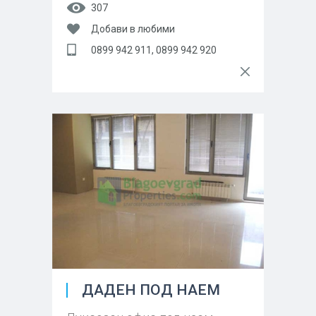
307
Добави в любими
0899 942 911, 0899 942 920
ДАДЕН ПОД НАЕМ