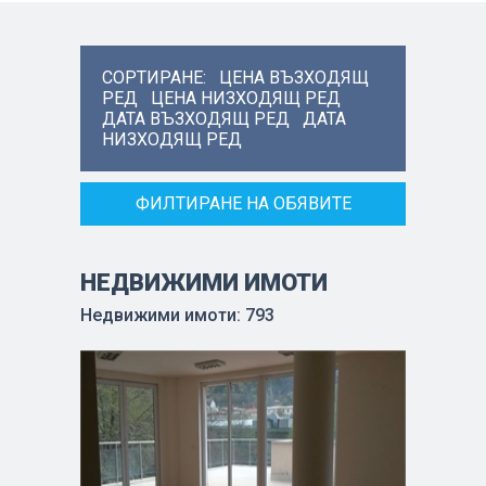
СОРТИРАНЕ:
ЦЕНА ВЪЗХОДЯЩ
РЕД
ЦЕНА НИЗХОДЯЩ РЕД
ДАТА ВЪЗХОДЯЩ РЕД
ДАТА
НИЗХОДЯЩ РЕД
ФИЛТИРАНЕ НА ОБЯВИТЕ
НЕДВИЖИМИ ИМОТИ
Недвижими имоти: 793