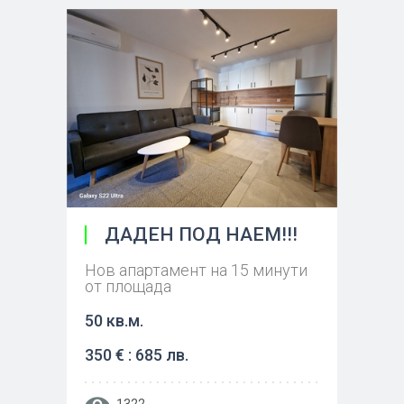
ДАДЕН ПОД НАЕМ!!!
Нов апартамент на 15 минути
от площада
50 кв.м.
350 € : 685 лв.