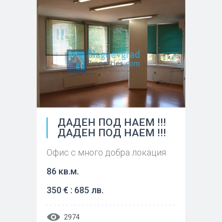
ДАДЕН ПОД НАЕМ !!!
ДАДЕН ПОД НАЕМ !!!
Офис с много добра локация
86 кв.м.
350 € : 685 лв.
2974