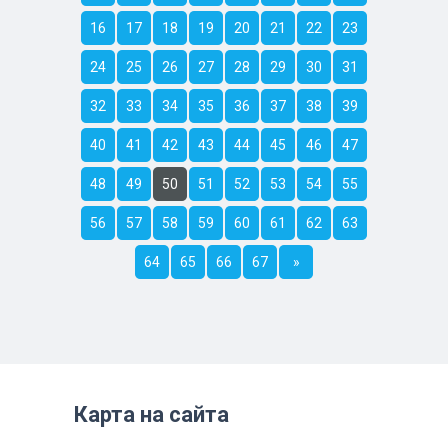
16
17
18
19
20
21
22
23
24
25
26
27
28
29
30
31
32
33
34
35
36
37
38
39
40
41
42
43
44
45
46
47
48
49
50
51
52
53
54
55
56
57
58
59
60
61
62
63
64
65
66
67
»
Карта на сайта