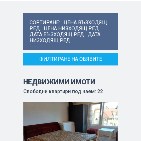
СОРТИРАНЕ:
ЦЕНА ВЪЗХОДЯЩ
РЕД
ЦЕНА НИЗХОДЯЩ РЕД
ДАТА ВЪЗХОДЯЩ РЕД
ДАТА
НИЗХОДЯЩ РЕД
ФИЛТИРАНЕ НА ОБЯВИТЕ
НЕДВИЖИМИ ИМОТИ
Свободни квартири под наем: 22