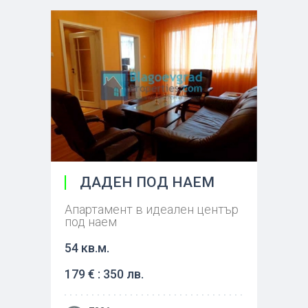
ДАДЕН ПОД НАЕМ
Апартамент в идеален център
под наем
54 кв.м.
179 € : 350 лв.