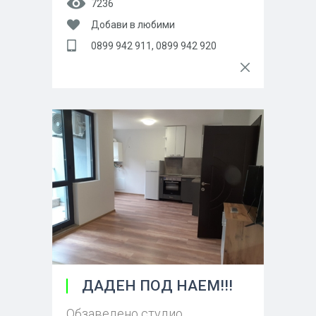
7236
Добави в любими
0899 942 911, 0899 942 920
ДАДЕН ПОД НАЕМ!!!
Обзаведено студио