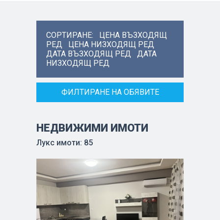
СОРТИРАНЕ:
ЦЕНА ВЪЗХОДЯЩ
РЕД
ЦЕНА НИЗХОДЯЩ РЕД
ДАТА ВЪЗХОДЯЩ РЕД
ДАТА
НИЗХОДЯЩ РЕД
ФИЛТИРАНЕ НА ОБЯВИТЕ
НЕДВИЖИМИ ИМОТИ
Лукс имоти: 85