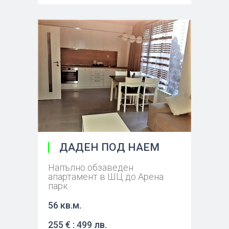
ДАДЕН ПОД НАЕМ
Напълно обзаведен
апартамент в ШЦ до Арена
парк
56 кв.м.
255 € : 499 лв.